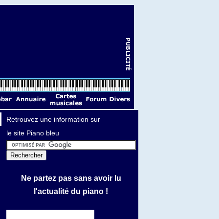
Retrouvez une information sur
le site Piano bleu
Ne partez pas sans avoir lu
l'actualité du piano !