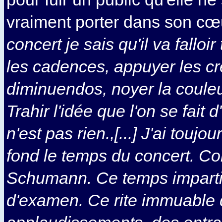
vraiment porter dans son cœu
concert je sais qu'il va falloi
les cadences, appuyer les cr
diminuendos, noyer la coule
Trahir l'idée que l'on se fait
n'est pas rien.,[...] J'ai toujo
fond le temps du concert. 
Schumann. Ce temps imparti 
d'examen. Ce rite immuable