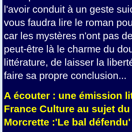
l'avoir conduit à un geste sui
vous faudra lire le roman pour
car les mystères n'ont pas de
peut-être là le charme du do
littérature, de laisser la liber
faire sa propre conclusion...
A écouter : une émission lit
France Culture au sujet du 
Morcrette :'Le bal défendu