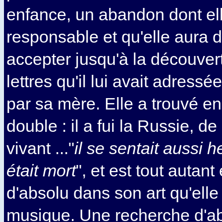
enfance, un abandon dont el
responsable et qu'elle aura 
accepter jusqu'à la découver
lettres qu'il lui avait adres
par sa mère. Elle a trouvé e
double : il a fui la Russie, de 
vivant ..."
il se sentait aussi h
était mort
", et est tout autant
d'absolu dans son art qu'elle
musique. Une recherche d'ab