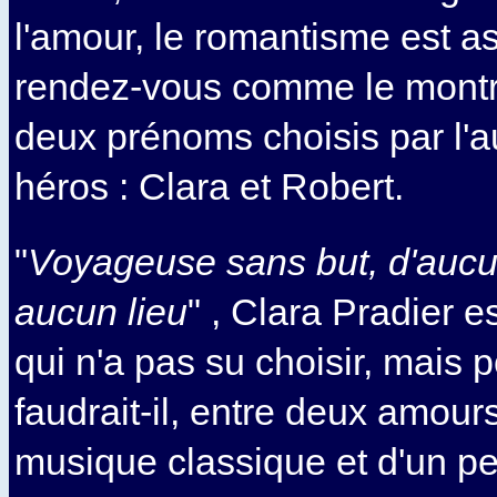
l'amour, le romantisme est 
rendez-vous comme le montr
deux prénoms choisis par l'a
héros : Clara et Robert.
"
Voyageuse sans but, d'aucu
aucun lieu
" , Clara Pradier e
qui n'a pas su choisir, mais 
faudrait-il, entre deux amours
musique classique et d'un pei