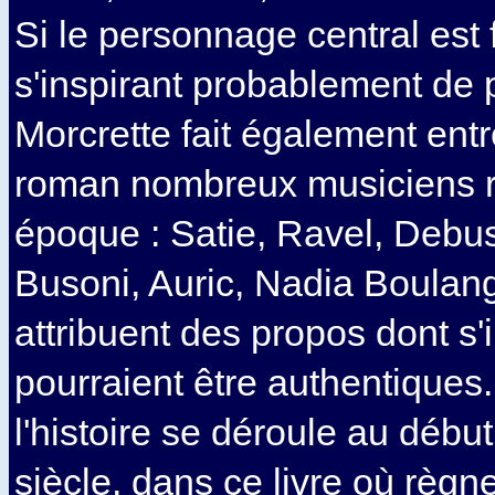
Si le personnage central est f
s'inspirant probablement de 
Morcrette fait également ent
roman nombreux musiciens r
époque : Satie, Ravel, Debus
Busoni, Auric, Nadia Boulange
attribuent des propos dont s'i
pourraient être authentiques.
l'histoire se déroule au débu
siècle, dans ce livre où règnen