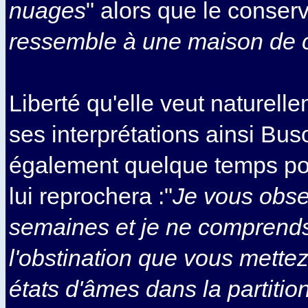
nuages
" alors que le conserv
ressemble à une maison de c
Liberté qu'elle veut naturell
ses interprétations ainsi Buso
également quelque temps po
lui reprochera :"
Je vous obse
semaines et je ne comprend
l'obstination que vous mette
états d'âmes dans la partiti