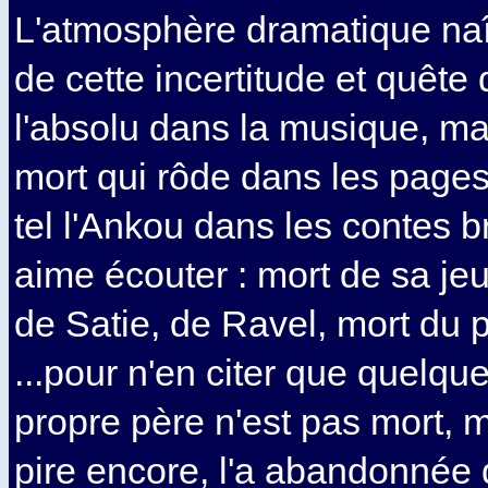
L'atmosphère dramatique na
de cette incertitude et quête d
l'absolu dans la musique, ma
mort qui rôde dans les page
tel l'Ankou dans les contes b
aime écouter : mort de sa je
de Satie, de Ravel, mort du 
...pour n'en citer que quelq
propre père n'est pas mort, 
pire encore, l'a abandonnée