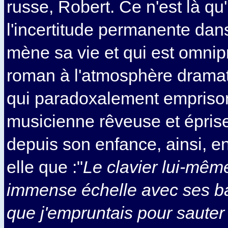
russe, Robert. Ce n'est là qu
l'incertitude permanente dans
mène sa vie et qui est omni
roman à l'atmosphère drama
qui paradoxalement empriso
musicienne rêveuse et éprise
depuis son enfance, ainsi, en
elle que :"
Le clavier lui-même
immense échelle avec ses ba
que j'empruntais pour sauter